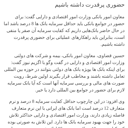
حضوری پرقدرت داشته باشیم
معاون امور بانکی وزارت امور اقتصادی و دارایی گفت: برای
حضور در جوامع بانکی باید حداقل سرمایه بانک ها 8 درصد باشد اما
در حال حاضر بانک‌هایی داریم که کفایت سرمایه آن صفر یا منفی
است، بنابراین باید راهکارهای عملیاتی برای حضوری پرقدرت
داشته باشیم.
حسین قضاوی، معاون امور بانکی، بیمه و شرکت های دولتی
وزارت امور اقتصادی و دارایی در گفت وگو با اگزیم نیوز گفت:
برای اینکه بانک ها بویژه بانک های دولتی بتوانند در حوزه بین المللی
تعامل داشته باشند و مخاطب قرار بگیرند اولین شرط، رویت
صورت های مالی و بررسی سرمایه آنها است که آیا بانک سرمایه
لازم برای حضور در جوامع بین المللی دارد یا خیر.
وی افزود: در این چارچوب حداقل کفایت سرمایه 8 درصد و نرم
متعارف 12 درصد است اما بانک های ایرانی با این نرم متعارف
فاصله زیادی دارند، وزارت امور اقتصادی و دارایی حداکثر تلاش
خود را جهت بهبود سرمایه بانک ها دارد. این تلاش به صورتی بوده